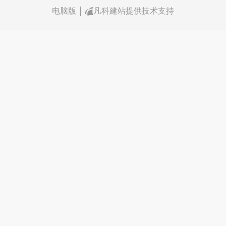
电脑版
凡科建站提供技术支持