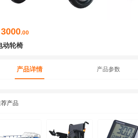
3000
￥
.00
电动轮椅
产品详情
产品参数
推荐产品